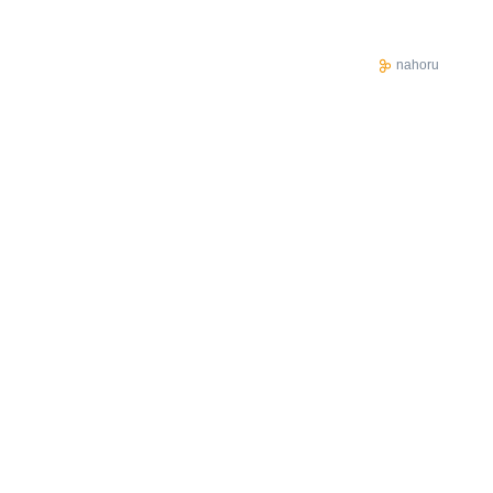
nahoru