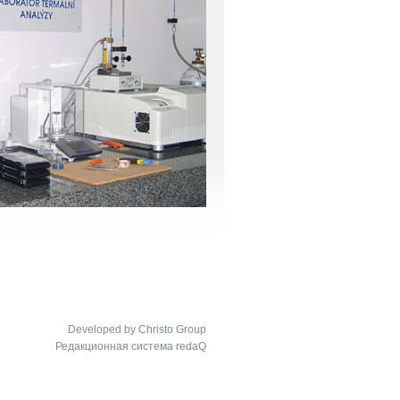
Developed by Christo Group
Редакционная система redaQ