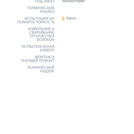
лаборатории.
ПОД ЗАКАЗ
ТЕРМИЧЕСКИЙ
АНАЛИЗ
Вверх
ИСПЫТАНИЯ НА
ПОЖАРОСТОЙКОСТЬ
ИЗМЕРЕНИЕ И
СВАРИВАНИЕ
ОПТИЧЕСКИХ
ВОЛОКОН
ИСПЫТАТЕЛЬНАЯ
КАМЕРА
МОНТАЖ И
ТЕКУЩИЙ РЕМОНТ
ТЕХНИЧЕСКИЙ
НАДЗОР