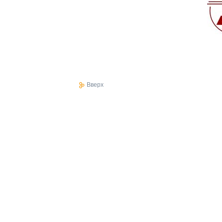
Вверх