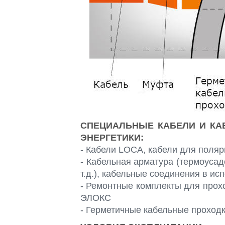
СПЕЦИАЛЬНЫЕ КАБЕЛИ И КА
ЭНЕРГЕТИКИ:
- Кабели LOCA, кабели для поля
- Кабельная арматура (термоуса
т.д.), кабельные соединения в и
- Ремонтные комплекты для про
ЭЛОКС
- Герметичные кабельные проходк