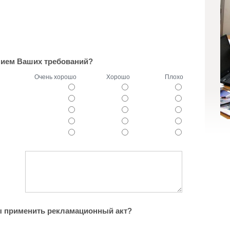
ием Ваших требований?
Очень хорошо
Хорошо
Плохо
 применить рекламационный акт?