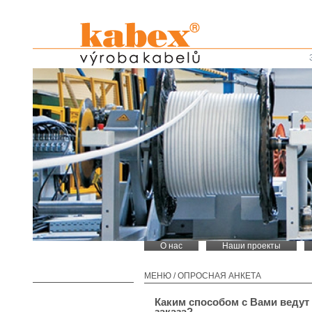
О нас
Наши проекты
МЕНЮ
/
ОПРОСНАЯ АНКЕТА
Каким способом с Вами ведут