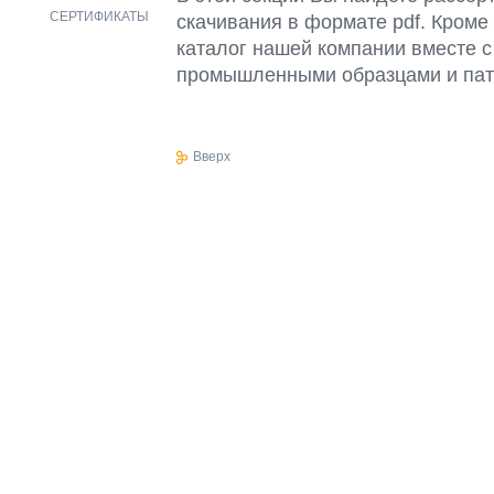
СЕРТИФИКАТЫ
скачивания в формате pdf. Кроме
каталог нашей компании вместе с
промышленными образцами и пат
Вверх