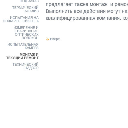
ПОД ЗАКАЗ
предлагает также монтаж и ремон
ТЕРМИЧЕСКИЙ
Выполнить все действия могут н
АНАЛИЗ
квалифицированная компания, ко
ИСПЫТАНИЯ НА
ПОЖАРОСТОЙКОСТЬ
ИЗМЕРЕНИЕ И
СВАРИВАНИЕ
ОПТИЧЕСКИХ
ВОЛОКОН
Вверх
ИСПЫТАТЕЛЬНАЯ
КАМЕРА
МОНТАЖ И
ТЕКУЩИЙ РЕМОНТ
ТЕХНИЧЕСКИЙ
НАДЗОР